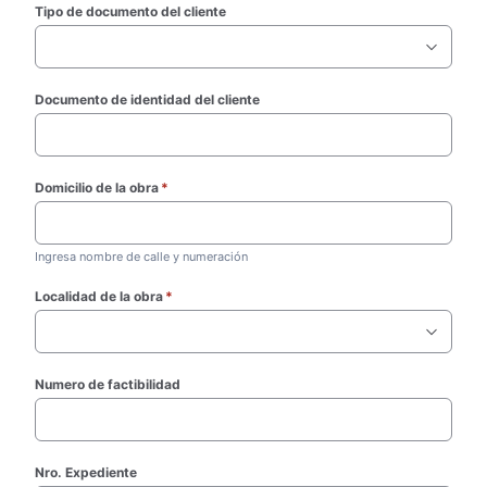
Tipo de documento del cliente
Documento de identidad del cliente
Domicilio de la obra
*
(required)
Ingresa nombre de calle y numeración
Localidad de la obra
*
(required)
Numero de factibilidad
Nro. Expediente