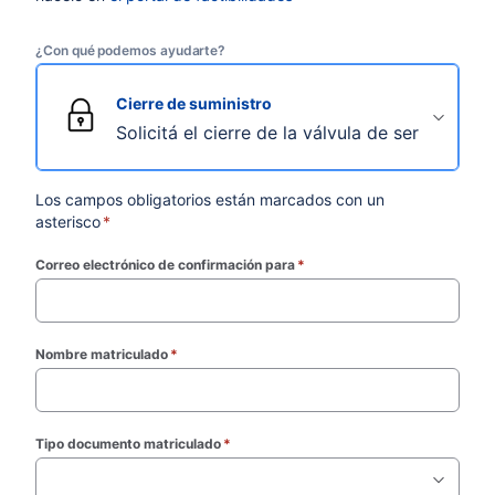
¿Con qué podemos ayudarte?
Cierre de suministro
Solicitá el cierre de la válvula de servicio pa
Los campos obligatorios están marcados con un
asterisco
*
Correo electrónico de confirmación para
*
(required)
Nombre matriculado
*
(required)
Tipo documento matriculado
*
(required)