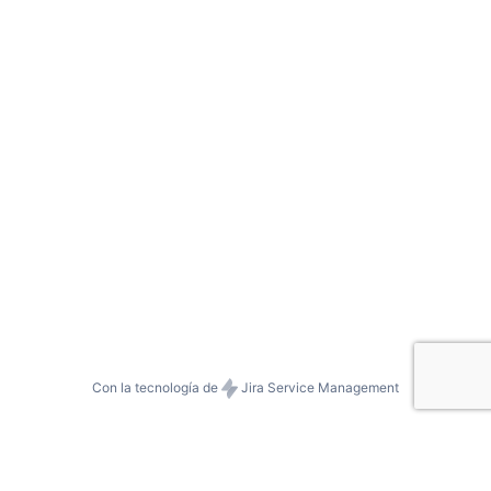
Con la tecnología de
Jira Service Management