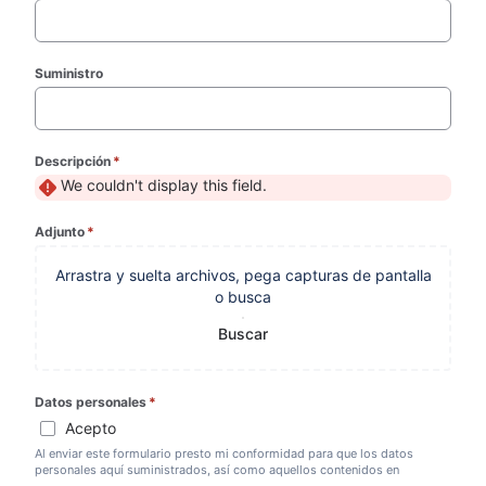
Suministro
Descripción
*
(required)
We couldn't display this field.
Adjunto
*
(required)
Arrastra y suelta archivos, pega capturas de pantalla
o busca
Buscar
Datos personales
*
(required)
Acepto
Al enviar este formulario presto mi conformidad para que los datos
personales aquí suministrados, así como aquellos contenidos en